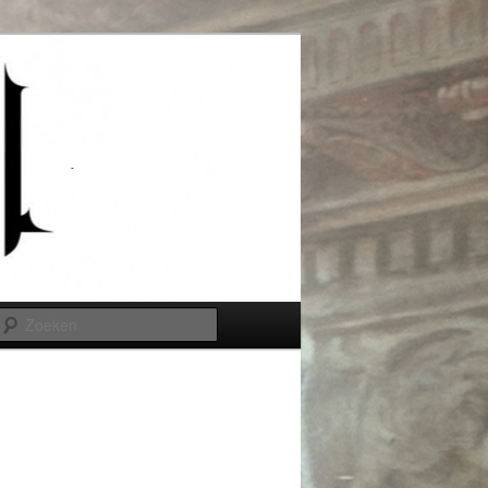
Zoeken