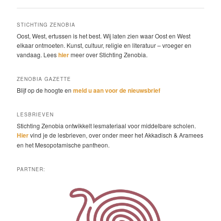
STICHTING ZENOBIA
Oost, West, ertussen is het best. Wij laten zien waar Oost en West
elkaar ontmoeten. Kunst, cultuur, religie en literatuur – vroeger en
vandaag. Lees
hier
meer over Stichting Zenobia.
ZENOBIA GAZETTE
Blijf op de hoogte en
meld u aan voor de nieuwsbrief
LESBRIEVEN
Stichting Zenobia ontwikkelt lesmateriaal voor middelbare scholen.
Hier
vind je de lesbrieven, over onder meer het Akkadisch & Aramees
en het Mesopotamische pantheon.
PARTNER: