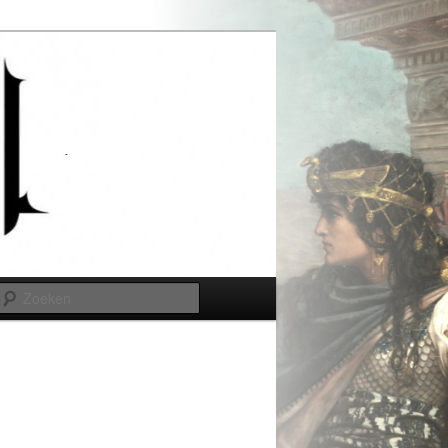
Zoeken